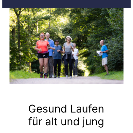
Gesund Laufen
für alt und jung