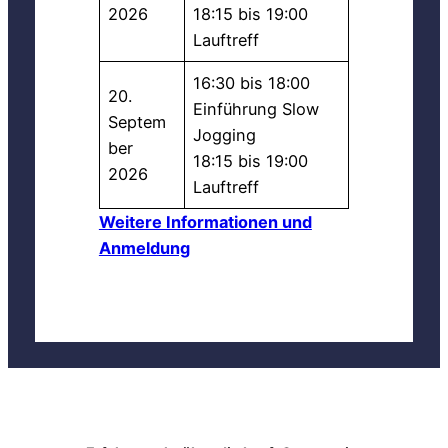
2026
18:15 bis 19:00
Lauftreff
16:30 bis 18:00
20.
Einführung Slow
Septem
Jogging
ber
18:15 bis 19:00
2026
Lauftreff
Weitere Informationen und
Anmeldung