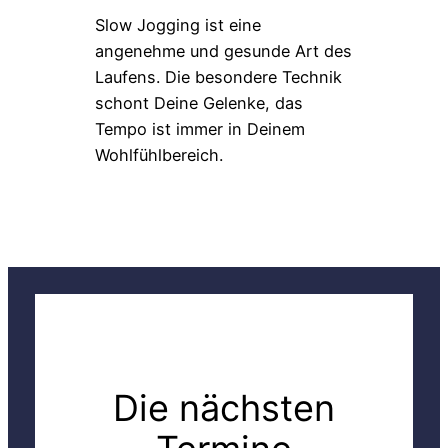
Slow Jogging ist eine
angenehme und gesunde Art des
Laufens. Die besondere Technik
schont Deine Gelenke, das
Tempo ist immer in Deinem
Wohlfühlbereich.
Die nächsten