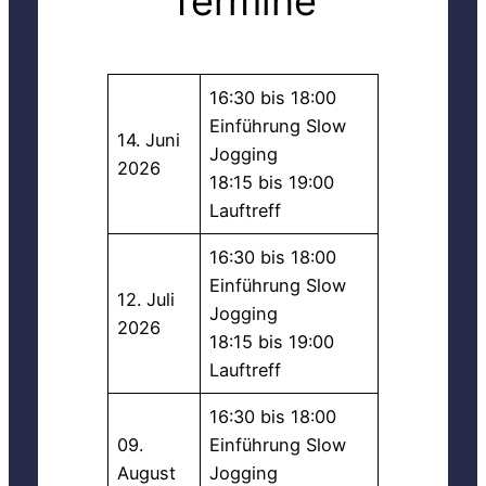
Termine
16:30 bis 18:00
Einführung Slow
14. Juni
Jogging
2026
18:15 bis 19:00
Lauftreff
16:30 bis 18:00
Einführung Slow
12. Juli
Jogging
2026
18:15 bis 19:00
Lauftreff
16:30 bis 18:00
09.
Einführung Slow
August
Jogging